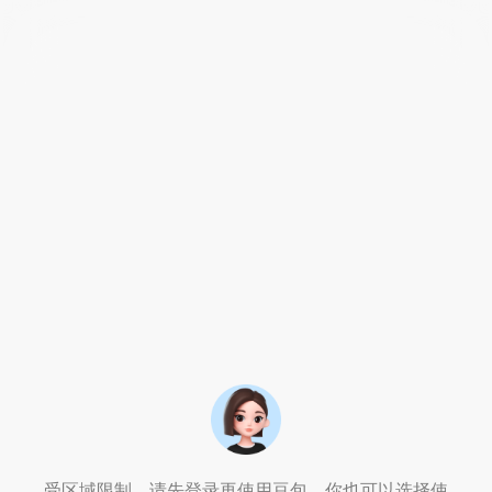
受区域限制，请先登录再使用豆包。你也可以选择使