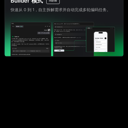
Builder 模式
New
快速从 0 到 1，自主拆解需求并自动完成多轮编码任务。
多模型切换
模型能力全新升级，支持灵活切换多种模型，代码准确率全
面提升。