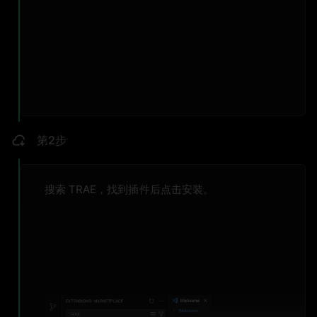
第2步
搜索 TRAE，找到插件后点击安装。