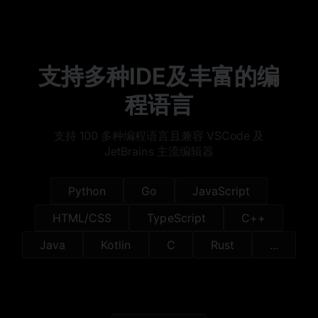
支持多种IDE及丰富的编
程语言
支持 100 多种编程语言且兼容 VSCode 及
JetBrains 主流编辑器
Python
Go
JavaScript
HTML/CSS
TypeScript
C++
Java
Kotlin
C
Rust
...