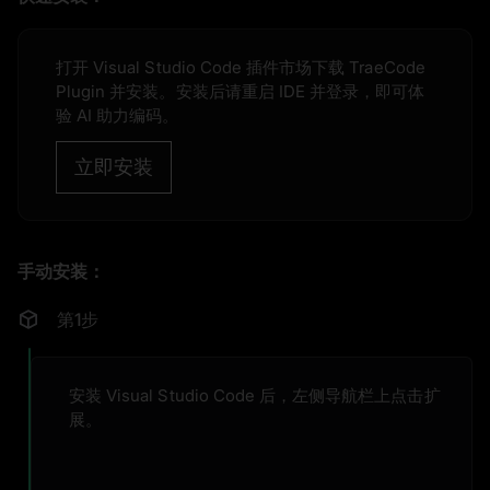
打开 Visual Studio Code 插件市场下载 TraeCode
Plugin 并安装。安装后请重启 IDE 并登录，即可体
验 AI 助力编码。
立即安装
手动安装：
第1步
安装 Visual Studio Code 后，左侧导航栏上点击扩
展。