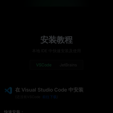
安装教程
本地 IDE 中快速安装及使用
VSCode
JetBrains
在 Visual Studio Code 中安装
(
还没有VSCode
前往下载
)
快速安装：