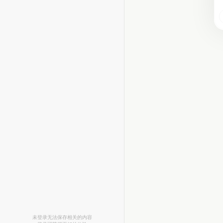
未登录无法保存相关的内容