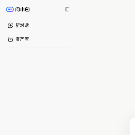
新对话
资产库